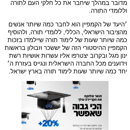
מדובר במהלך שיחבר את כל חלקי העם לתורה
וללומדי התורה.
׳היעד של הקמפיין הוא לחבר כמה שיותר אנשים
מהציבור הישראלי, הכללי, ללומדי תורה, ולהוסיף
כמה שיותר שעות של לימוד תורה שיילמדו בזכות
הקמפיין ההיסטורי הזה של יששכר וזבולון בראשות
ינון מגל ובקרוב יצטרפו אליו עשרות אושיות רשת
וידוענים מכל החברה הישראלית ונגייס בעזרת ה׳
יחד כמה שיותר שעות לימוד תורה בארץ ישראל.