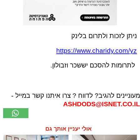
ניתן לזכות ולתרום בלינק
https://www.charidy.com/yz
לתרומות להסכם יששכר וזבולון.
מעוניינים להגיב? לדווח ? צרו איתנו קשר במייל -
ASHDODS@ISNET.CO.IL
אולי יעניין אותך גם