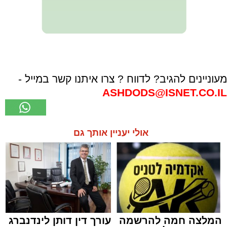
מעוניינים להגיב? לדווח ? צרו איתנו קשר במייל -
ASHDODS@ISNET.CO.IL
אולי יעניין אותך גם
המלצה חמה להרשמה
עורך דין דותן לינדנברג