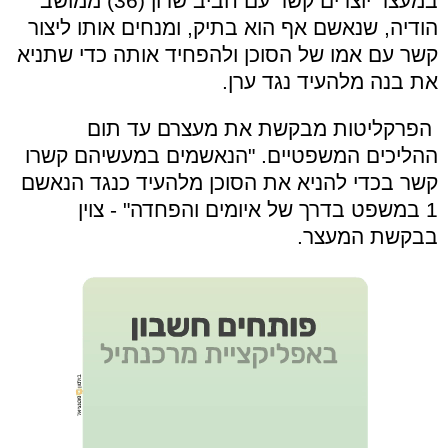
במעצר יוצרים קשר עם חביב שרון (36) ממושב
הודיה, שנאשם אף הוא בתיק, ומנחים אותו ליצור
קשר עם אמו של הסוכן ולהפחיד אותה כדי שתניא
את בנה מלהעיד נגד ערן.
הפרקליטות מבקשת את מעצרם עד תום
ההליכים המשפטיים. "הנאשמים במעשיהם קשרו
קשר בכדי להניא את הסוכן מלהעיד כנגד הנאשם
1 במשפט בדרך של איומים והפחדה" - צוין
בבקשת המעצר.