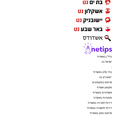
נדל"ן באשדוד
ישראל נט
-
בתי מלון באשדוד
יישובניק נט
פרסום במקומונים
מקומון אשדוד
משלוחים באשדוד
מסעדות באשדוד
דירות למכירה באשדוד
דירות להשכרה באשדוד
פרסום עסק באשדוד