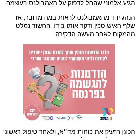
הגיע אלמוני שהחל לדפוק על האמבולנס בעוצמה.
הנהג ירד מהאמבולנס לראות במה מדובר, אז
שלף האיש סכין ודקר אותו בידו. החשוד נמלט
מהמקום לאחר מעשה הדקירה.
הכונן הזעיק את כוחות מד״א, ולאחר טיפול ראשוני