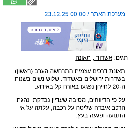
מערכת האתר / 00:00 23.12.25
תגים:
אשדוד
,
תאונה
תאונת דרכים עצמית התרחשה הערב (ראשון)
בשדרות ירושלים באשדוד. שלוש נשים בשנות
ה-20 לחייהן נפגעו באורח קל באירוע.
על פי הדיווחים, מסיבה שעדיין נבדקת, נהגת
הרכב איבדה שליטה על רכבה, עלתה על אי
התנועה ופגעה בעץ.