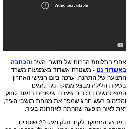
אחרי התלונות הרבות של תושבי העיר
והכתבה
באשדוד נט
- משטרת אשדוד באמצעות משרד
התנועה של התחנה, ערכה ביום חמישי האחרון
בשעות הלילה מבצע ממוקד נגד נהגים
המשתמשים ברכבים שעברו שיפורים בניגוד לחוק,
ומקימים רעש חריג שמפר את מנוחת תושבי העיר,
זאת לאור תופעה שזוהתה לאחרונה בעיר.
במבצע הממוקד לקחו חלק מעל 20 שוטרים,