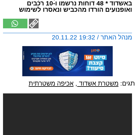
באשדוד * 48 דוחות נרשמו ו-10 רכבים
ואופנועים הורדו מהכביש ונאסרו לשימוש
מנהל האתר / 19:32 20.11.22
תגים:
משטרת אשדוד
,
אכיפה משטרתית