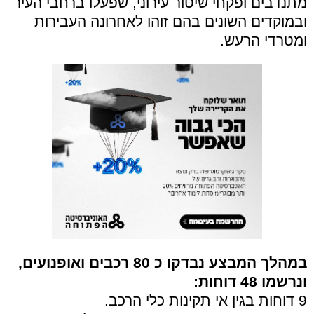
מתנדבים ופקחי שיטור עירוני, שפעלו ברחבי העיר
ובמוקדים השונים בהם זוהו לאחרונה העבירות
ומטרדי הרעש.
במהלך המבצע נבדקו כ 80 רכבים ואופנועים,
ונרשמו 48 דוחות:
9 דוחות בגין אי תקינות כלי הרכב.