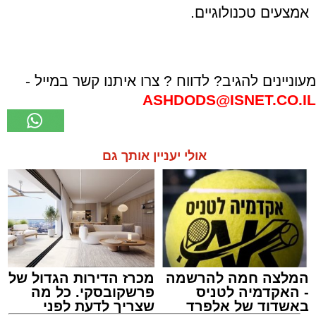
אמצעים טכנולוגיים.
מעוניינים להגיב? לדווח ? צרו איתנו קשר במייל -
ASHDODS@ISNET.CO.IL
אולי יעניין אותך גם
המלצה חמה להרשמה
מכרז הדירות הגדול של
- האקדמיה לטניס
פרשקובסקי. כל מה
באשדוד של אלפרד
שצריך לדעת לפני