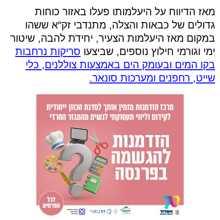
מאז הדיווח על היעלמותו פעלו באזור כוחות
גדולים של כבאות והצלה, מתנדבי זק"א ששהו
במקום מאז היעלמות הצעיר, יחידת להבה, שיטור
ימי וגורמי חילוץ נוספים, שביצעו
סריקות נרחבות
בקו המים ובעומק הים באמצעות צוללנים, כלי
שייט, רחפנים ומערכות סונאר.