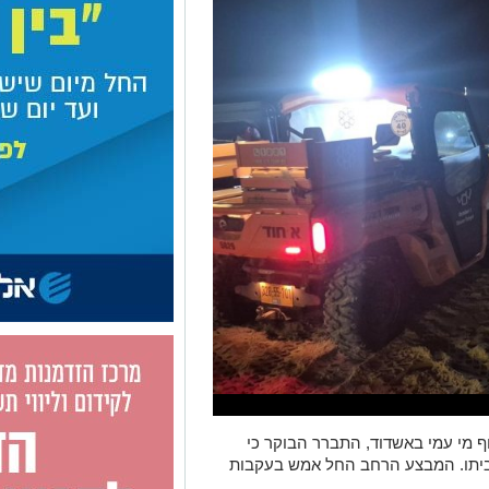
 מי עמי באשדוד, התברר הבוקר כי
ביתו. המבצע הרחב החל אמש בעקבות