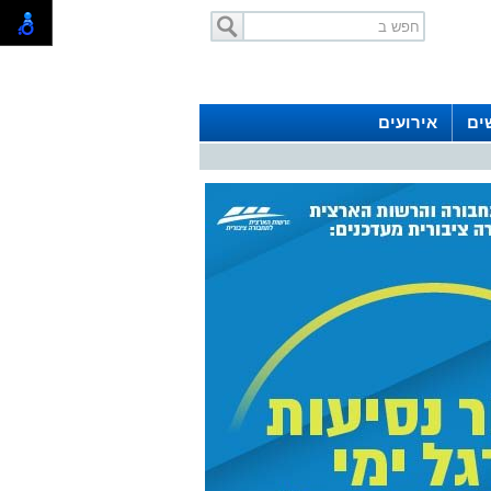
ים
אירועים