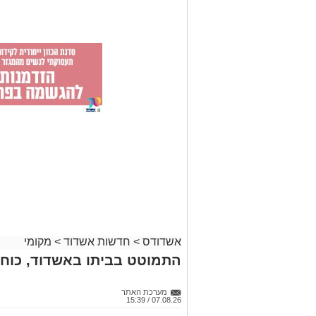
אשדודס
>
חדשות אשדוד
>
מקומי
התמוטט בביתו באשדוד, כוחו
מערכת האתר
07.08.26 / 15:39