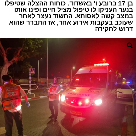
בן 17 ברובע ו' באשדוד. כוחות ההצלה שטיפלו
בנער העניקו לו טיפול מציל חיים ופינו אותו
במצב קשה לאסותא. החשוד נעצר לאחר
שעוכב בעקבות אירוע אחר, אז התברר שהוא
דרוש לחקירה