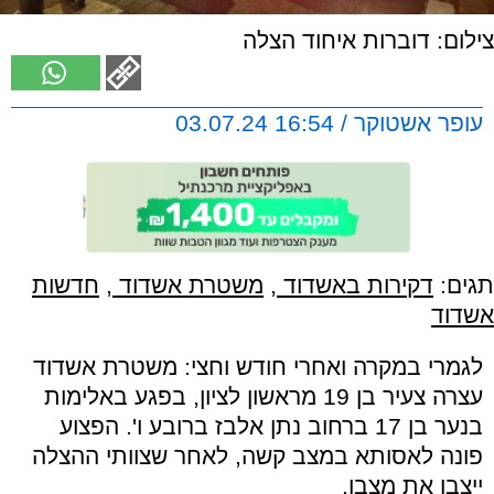
צילום: דוברות איחוד הצלה
עופר אשטוקר / 16:54 03.07.24
תגים:
דקירות באשדוד
,
משטרת אשדוד
,
חדשות
אשדוד
לגמרי במקרה ואחרי חודש וחצי: משטרת אשדוד
עצרה צעיר בן 19 מראשון לציון, בפגע באלימות
בנער בן 17 ברחוב נתן אלבז ברובע ו'. הפצוע
פונה לאסותא במצב קשה, לאחר שצוותי ההצלה
ייצבו את מצבו.