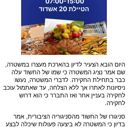
היום הובא הצעיר לדיון בהארכת מעצרו במשטרה,
שם אמר נציג המשטרה כי שמו של החשוד עלה
כבר בתחילת החקירה. לדברי המשטרה, נעשו
ניסיונות לאתרו אך ללא הצלחה, עד שאתמול עוכב
לחקירה בעניין אחר ואז התברר כי הוא דרוש
לחקירה.
סניגורו של החשוד מהסניגוריה הציבורית, אמר
בדיון כי המשטרה לא ביצעה פעולות שיכלה לבצע