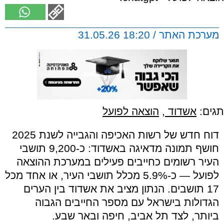
מערכת האתר / 18:20 31.05.26
תגים:
אשדוד
,
הוצאה לפועל
דוח חדש של רשות האכיפה והגבייה לשנת 2025
חושף תמונה מדאיגה באשדוד: כ-9,200 תושבי
העיר רשומים כחייבים פעילים במערכת ההוצאה
לפועל — כ-5.9% מכלל תושבי העיר, או אחד מכל
17 תושבים. הנתון מציב את אשדוד בין הערים
הגדולות בישראל עם מספר החייבים הגבוה
ביותר, לצד תל אביב, חיפה ובאר שבע.