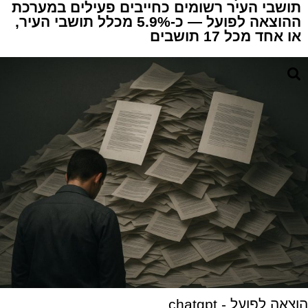
תושבי העיר רשומים כחייבים פעילים במערכת
ההוצאה לפועל — כ-5.9% מכלל תושבי העיר,
או אחד מכל 17 תושבים
הוצאה לפועל - chatgpt.