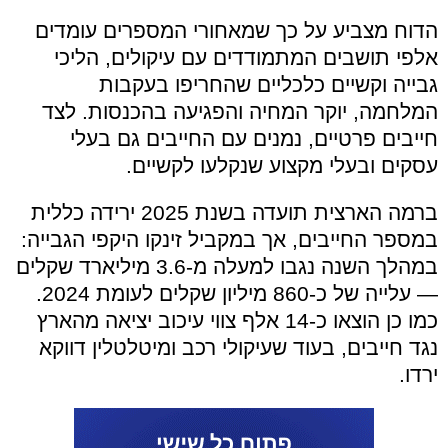
הדוח מצביע על כך שמאחורי המספרים עומדים
אלפי תושבים המתמודדים עם עיקולים, הליכי
גבייה וקשיים כלכליים שהחריפו בעקבות
המלחמה, יוקר המחיה והפגיעה בהכנסות. לצד
חייבים פרטיים, נמנים עם החייבים גם בעלי
עסקים ובעלי מקצוע שנקלעו לקשיים.
ברמה הארצית תועדה בשנת 2025 ירידה כללית
במספר החייבים, אך במקביל זינקו היקפי הגבייה:
במהלך השנה נגבו למעלה מ-3.6 מיליארד שקלים
— עלייה של כ-860 מיליון שקלים לעומת 2024.
כמו כן הוצאו כ-14 אלף צווי עיכוב יציאה מהארץ
נגד חייבים, בעוד שעיקולי רכב ומיטלטלין דווקא
ירדו.