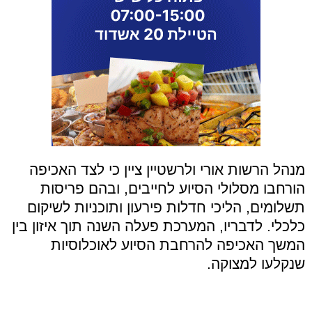
מנהל הרשות אורי ולרשטיין ציין כי לצד האכיפה
הורחבו מסלולי הסיוע לחייבים, ובהם פריסות
תשלומים, הליכי חדלות פירעון ותוכניות לשיקום
כלכלי. לדבריו, המערכת פעלה השנה תוך איזון בין
המשך האכיפה להרחבת הסיוע לאוכלוסיות
שנקלעו למצוקה.