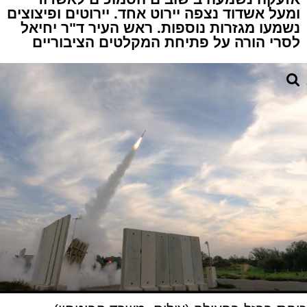
ומעל אשדוד נצפה יירוט אחד. יירוטים ופיצוצים
נשמעו מגזרות נוספות. ראש העיר ד"ר יחיאל
לסרי הורה על פתיחת המקלטים הציבוריים