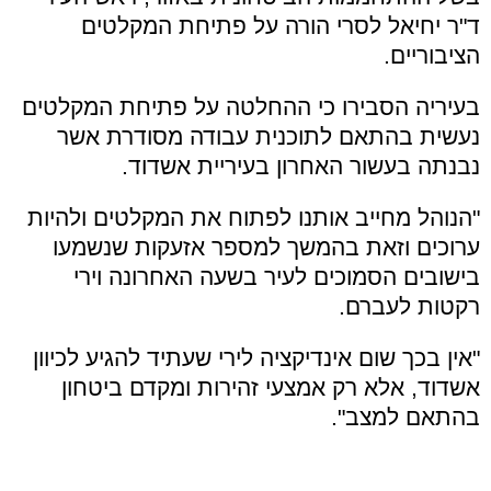
ד"ר יחיאל לסרי הורה על פתיחת המקלטים
הציבוריים.
בעיריה הסבירו כי ההחלטה על פתיחת המקלטים
נעשית בהתאם לתוכנית עבודה מסודרת אשר
נבנתה בעשור האחרון בעיריית אשדוד.
"הנוהל מחייב אותנו לפתוח את המקלטים ולהיות
ערוכים וזאת בהמשך למספר אזעקות שנשמעו
בישובים הסמוכים לעיר בשעה האחרונה וירי
רקטות לעברם.
"אין בכך שום אינדיקציה לירי שעתיד להגיע לכיוון
אשדוד, אלא רק אמצעי זהירות ומקדם ביטחון
בהתאם למצב".