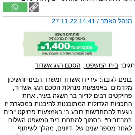
מנהל האתר / 14:41 27.11.22
תגים:
בית המשפט
,
הסכם הגג אשדוד
בונים לגובה: עיריית אשדוד ומשרד הבינוי והשיכון
מקדמים, באמצעות מנהלת הסכם הגג אשדוד,
פרויקטים רבים לדיור בר השגה בעיר. אחת
התכניות הגדולות המתוכננות להיבנות במסגרת זו
נוגעת להתחדשות רובע ב' באמצעות פרויקט
"
בית
במרחבים
",
בסמוך למתחם בית המשפט השלום.
לאחר מספר שנים של דיונים, מהלך לשיתוף