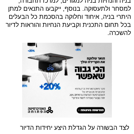
בניה והנחיות בניה למגורים, למרכז תחבורה,
למסחר ולתעסוקה. בנוסף, ייקבעו התנאים למתן
היתרי בניה, איחוד וחלוקה בהסכמת כל הבעלים
בכל תחום התכנית וקביעת הנחיות והוראות לדיור
להשכרה
.
לצד הבשורה על הגדלת היצע יחידות הדיור