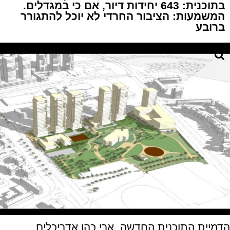
בתוכנית: 643 יחידות דיור, אם כי במגדלים.
המשמעות: הציבור החרדי לא יוכל להתגורר
ברובע
הדמיית התוכנית החדשה. ארי כהן אדריכלים