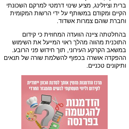
ברית וציזלינג, מציע שינוי דרמטי למרקם השכונתי
הקיים ומקודם במשותף על ידי הרשות המקומית
וחברת שוהם צמרות אשדוד.
בהחלטתה ציינה הוועדה המחוזית כי קידום
התוכנית מהווה מהלך ראוי המייעל את השימוש
במשאב הקרקע העירוני, תוך חידוש פני הרובע.
ההפקדה אושרה בכפוף להשלמת שורה של תנאים
ותיקונים טכניים.