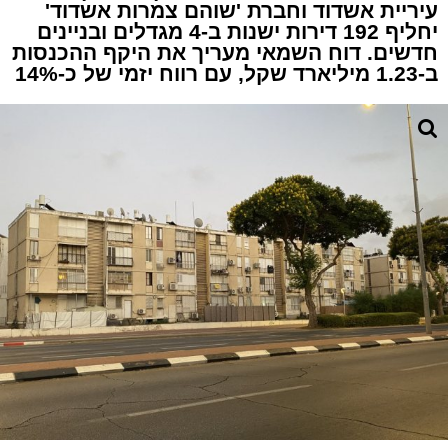
עיריית אשדוד וחברת 'שוהם צמרות אשדוד'
יחליף 192 דירות ישנות ב-4 מגדלים ובניינים
חדשים. דוח השמאי מעריך את היקף ההכנסות
ב-1.23 מיליארד שקל, עם רווח יזמי של כ-14%