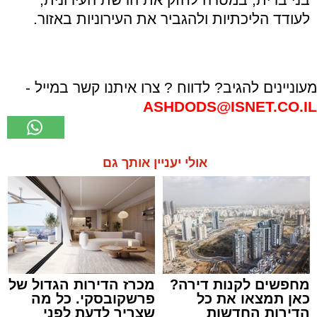
לעודד הליכתיות ולהגביר את העירוניות באזור.
מעוניינים להגיב? לדווח ? צרו איתנו קשר במייל -
ASHDODS@ISNET.CO.IL
אולי יעניין אותך גם
מחפשים לקנות דירה?
מכרז הדירות הגדול של
כאן תמצאו את כל
פרשקובסקי. כל מה
הדירות החדשות
שצריך לדעת לפני