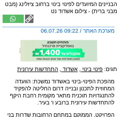
הבניינים המיועדים לפינוי בינוי ברחוב ציזלינג (מבט
מבני ברית) - צילום אשדוד נט
מערכת האתר / 09:22 06.07.26
תגים:
פינוי בינוי
,
אשדוד
,
התחדשות עירונית
מהפכת הפינוי-בינוי באשדוד נמשכת: הוועדה
המחוזית לתכנון ובנייה דרום החליטה להפקיד
להתנגדויות תוכנית מתאר מקומית רחבת היקף
להתחדשות עירונית ברובע ו' בעיר.
הפרויקט, הממוקם במתחם הרחובות שדרות בני