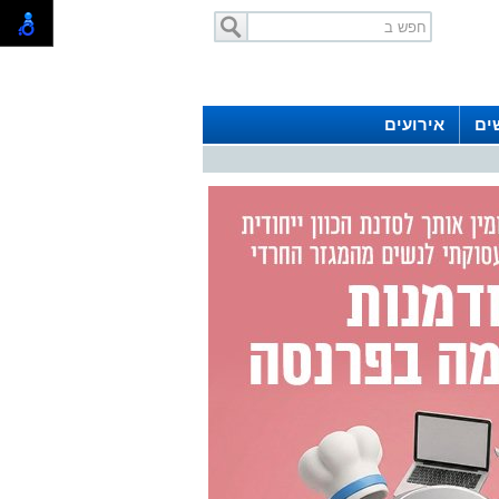
ים
אירועים