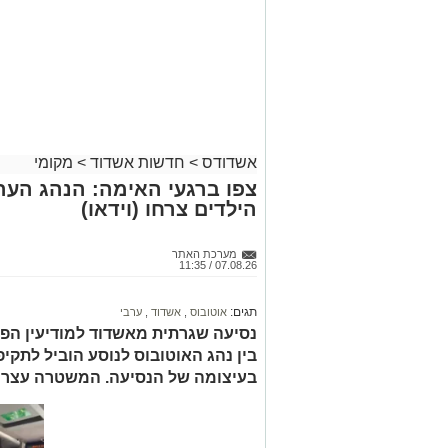
אשדודס
>
חדשות אשדוד
>
מקומי
צפו ברגעי האימה: הנהג הער
הילדים צרחו (וידאו)
מערכת האתר
07.08.26 / 11:35
תגים:
אוטובוס
,
אשדוד
,
ערבי
נסיעה שגרתית מאשדוד למודיעין הפ
בין נהג האוטובוס לנוסע הוביל לתק
בעיצומה של הנסיעה. המשטרה עצרה