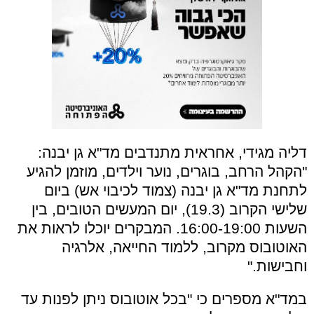
דליה מגידי, אחראית מתנדבים מד"א גן יבנה:
"הקהל הרחב, בוגרים, נוער וילדים, מוזמן להגיע
לתחנת מד"א גן יבנה (צמוד לכיבוי אש) ביום
שלישי הקרוב (19.3), יום המעשים הטובים, בין
השעות 16:00-19:00. המבקרים יוכלו לראות את
האוטובוס מקרוב, ללמוד החייאה, אלרגיה
וחבישות."
במד"א מספרים כי "בכל אוטובוס ניתן לפנות עד