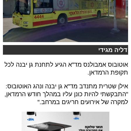
דליה מגידי
אוטובוס אמבולנס מד"א הגיע לתחנת גן יבנה לכל
תקופת הרמדאן.
אילן שטרית מתנדב מד"א גן יבנה ונהג האוטובוס:
"התבקשתי להיות כונן עליו במהלך חודש הרמדאן,
למקרה של אירועים חריגים במרחב."