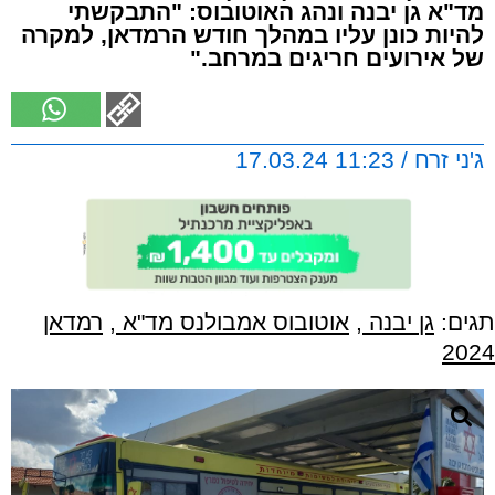
מד"א גן יבנה ונהג האוטובוס: "התבקשתי
להיות כונן עליו במהלך חודש הרמדאן, למקרה
של אירועים חריגים במרחב."
ג'ני זרח / 11:23 17.03.24
תגים:
גן יבנה
,
אוטובוס אמבולנס מד"א
,
רמדאן
2024